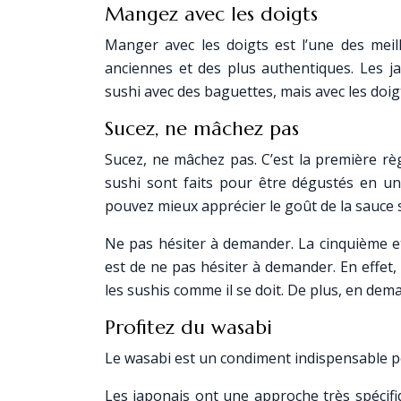
Mangez avec les doigts
Manger avec les doigts est l’une des meill
anciennes et des plus authentiques. Les 
sushi avec des baguettes, mais avec les doig
Sucez, ne mâchez pas
Sucez, ne mâchez pas. C’est la première rè
sushi sont faits pour être dégustés en u
pouvez mieux apprécier le goût de la sauce 
Ne pas hésiter à demander. La cinquième e
est de ne pas hésiter à demander. En effet,
les sushis comme il se doit. De plus, en de
Profitez du wasabi
Le wasabi est un condiment indispensable p
Les japonais ont une approche très spécifi