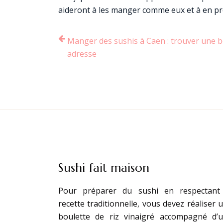
aideront à les manger comme eux et à en p
Manger des sushis à Caen : trouver une 
adresse
Sushi fait maison
Pour préparer du sushi en respectant
recette traditionnelle, vous devez réaliser 
boulette de riz vinaigré accompagné d’