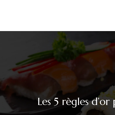
GASTRONOMIE JAPONAISE
GASTRONOMIE
Les 5 règles d’o