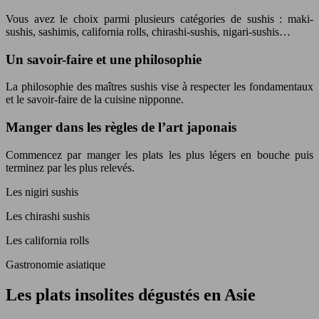
Vous avez le choix parmi plusieurs catégories de sushis : maki-
sushis, sashimis, california rolls, chirashi-sushis, nigari-sushis…
Un savoir-faire et une philosophie
La philosophie des maîtres sushis vise à respecter les fondamentaux
et le savoir-faire de la cuisine nipponne.
Manger dans les règles de l’art japonais
Commencez par manger les plats les plus légers en bouche puis
terminez par les plus relevés.
Les nigiri sushis
Les chirashi sushis
Les california rolls
Gastronomie asiatique
Les plats insolites dégustés en Asie