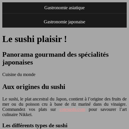
Gastronomie asiatique
Gastronomie japonaise
Le sushi plaisir !
Panorama gourmand des spécialités
japonaises
Cuisine du monde
Aux origines du sushi
Le sushi, le plat ancestral du Japon, contient à l’origine des fruits de
mer ou du poisson cru à base de riz mariné dans du vinaigre.
Commandez vos plats sur
cotesushi.com
pour savourer l’art
culinaire Nikkei.
Les différents types de sushi