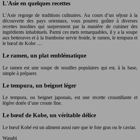
L'Asie en quelques recettes
L’Asie regorge de traditions culinaires. Au cours d’un séjour à la
découverte des pays orientaux, vous pourrez goûter à diverses
recettes insolites qui surprennent par la manière de cuisiner des
ingrédients inhabituels. Parmi ces mets remarquables, il y a la soupe
aux betteraves et à la framboise servie froide, le ramen, le tempura et
le bœuf de Kobe …
Le ramen, un plat emblématique
Le ramen est une soupe de nouilles populaires qui est, à la base,
simple à préparer.
Le tempura, un beignet léger
Le tempura, ou beignet japonais, est une recette croustillante et
légère dotée d’une croute fine.
Le bœuf de Kobe, un véritable délice
Le bœuf Kobé est un aliment aussi rare que le foie gras ou le caviar.
Wasabi